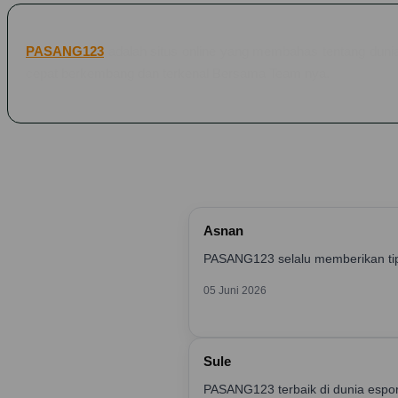
PASANG123
adalah situs online yang membahas tentang dunia e
cepat berkembang dan terkenal Bersama Team nya.
Asnan
PASANG123 selalu memberikan tip
05 Juni 2026
Sule
PASANG123 terbaik di dunia espor