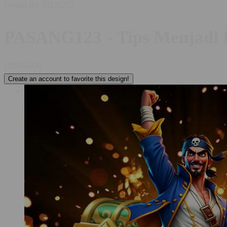
Design ID: 74235272
PASANG123 - Tips Menjadi P
I
IDR5,000
Create an account to favorite this design!