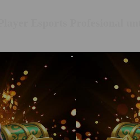
layer Esports Profesional u