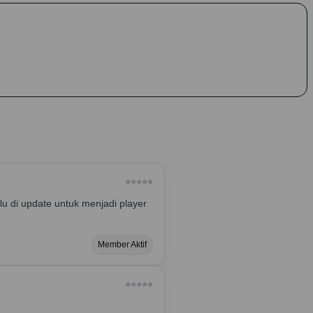
& trik cara untuk menjadi player professional untuk pemula agar
⭐️⭐️⭐️⭐️⭐️
lu di update untuk menjadi player
Member Aktif
⭐️⭐️⭐️⭐️⭐️